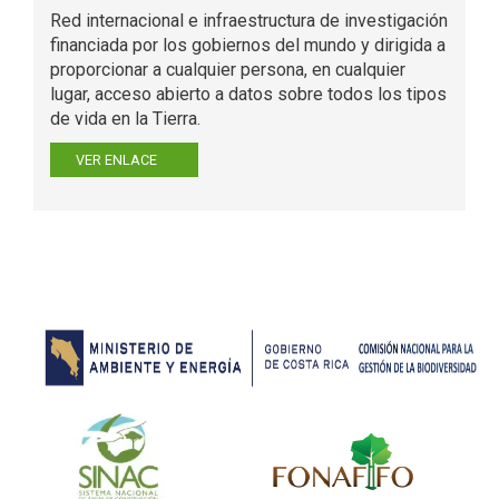
Red internacional e infraestructura de investigación
financiada por los gobiernos del mundo y dirigida a
proporcionar a cualquier persona, en cualquier
lugar, acceso abierto a datos sobre todos los tipos
de vida en la Tierra.
VER ENLACE