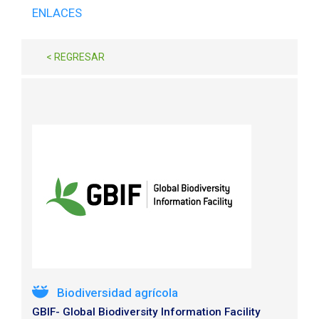
ENLACES
< REGRESAR
Biodiversidad agrícola
GBIF- Global Biodiversity Information Facility